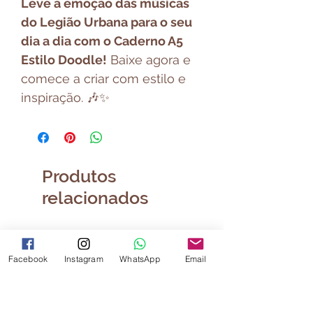
Leve a emoção das músicas
do Legião Urbana para o seu
dia a dia com o Caderno A5
Estilo Doodle!
Baixe agora e
comece a criar com estilo e
inspiração. 🎶✨
Produtos
relacionados
Facebook
Instagram
WhatsApp
Email