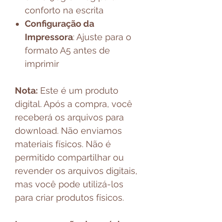
conforto na escrita
Configuração da
Impressora
: Ajuste para o
formato A5 antes de
imprimir
Nota:
Este é um produto
digital. Após a compra, você
receberá os arquivos para
download. Não enviamos
materiais físicos. Não é
permitido compartilhar ou
revender os arquivos digitais,
mas você pode utilizá-los
para criar produtos físicos.