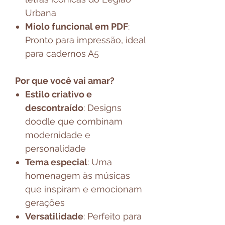
Urbana
Miolo funcional em PDF
:
Pronto para impressão, ideal
para cadernos A5
Por que você vai amar?
Estilo criativo e
descontraído
: Designs
doodle que combinam
modernidade e
personalidade
Tema especial
: Uma
homenagem às músicas
que inspiram e emocionam
gerações
Versatilidade
: Perfeito para