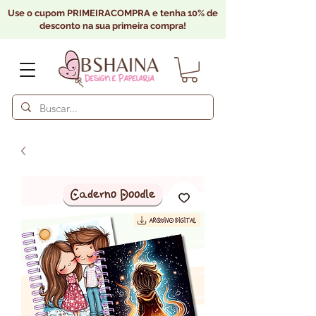
Use o cupom PRIMEIRACOMPRA e tenha 10% de
desconto na sua primeira compra!