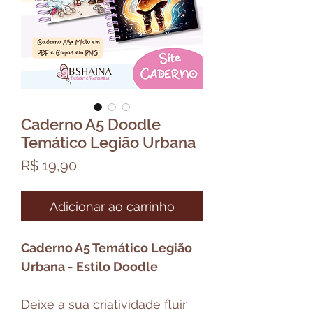
Caderno A5 Doodle
Temático Legião Urbana
Preço
R$ 19,90
Adicionar ao carrinho
Caderno A5 Temático Legião
Urbana - Estilo Doodle
Deixe a sua criatividade fluir