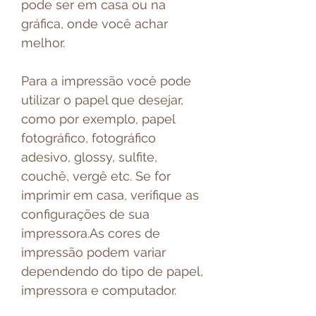
pode ser em casa ou na
gráfica, onde você achar
melhor.
Para a impressão você pode
utilizar o papel que desejar,
como por exemplo, papel
fotográfico, fotográfico
adesivo, glossy, sulfite,
couchê, vergê etc. Se for
imprimir em casa, verifique as
configurações de sua
impressora.As cores de
impressão podem variar
dependendo do tipo de papel,
impressora e computador.