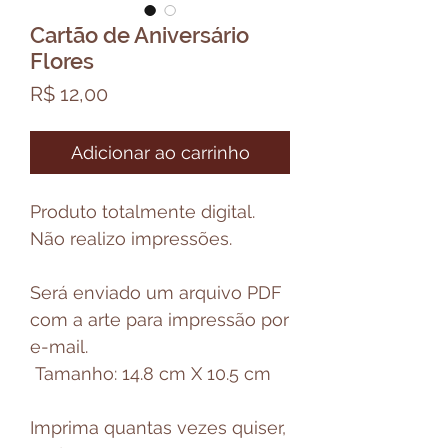
Cartão de Aniversário
Flores
Preço
R$ 12,00
Adicionar ao carrinho
Produto totalmente digital.
Não realizo impressões.
Será enviado um arquivo PDF
com a arte para impressão por
e-mail.
Tamanho: 14.8 cm X 10.5 cm
Imprima quantas vezes quiser,