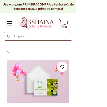
Use o cupom PRIMEIRACOMPRA e tenha 10% de
desconto na sua primeira compra!