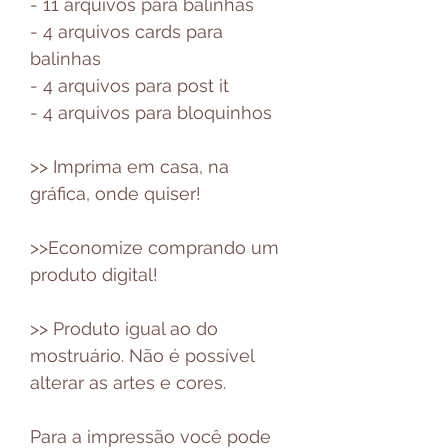
- 11 arquivos para balinhas
- 4 arquivos cards para
balinhas
- 4 arquivos para post it
- 4 arquivos para bloquinhos
>> Imprima em casa, na
gráfica, onde quiser!
>>Economize comprando um
produto digital!
>> Produto igual ao do
mostruário. Não é possível
alterar as artes e cores.
Para a impressão você pode