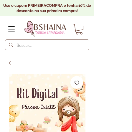
Use o cupom PRIMEIRACOMPRA e tenha 10% de
desconto na sua primeira compra!