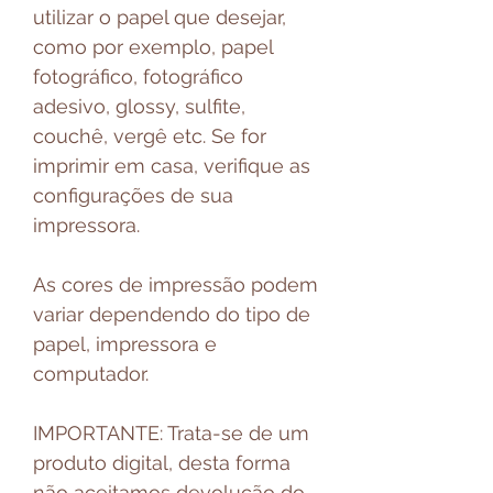
utilizar o papel que desejar,
como por exemplo, papel
fotográfico, fotográfico
adesivo, glossy, sulfite,
couchê, vergê etc. Se for
imprimir em casa, verifique as
configurações de sua
impressora.
As cores de impressão podem
variar dependendo do tipo de
papel, impressora e
computador.
IMPORTANTE: Trata-se de um
produto digital, desta forma
não aceitamos devolução do