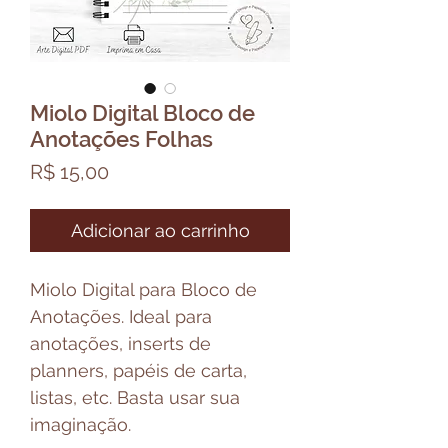
Miolo Digital Bloco de
Anotações Folhas
Preço
R$ 15,00
Adicionar ao carrinho
Miolo Digital para Bloco de
Anotações. Ideal para
anotações, inserts de
planners, papéis de carta,
listas, etc. Basta usar sua
imaginação.