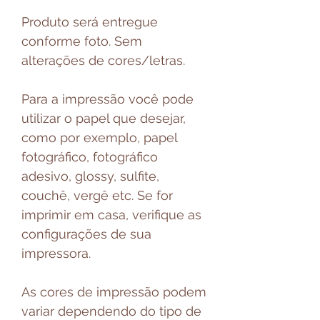
Produto será entregue
conforme foto. Sem
alterações de cores/letras.
Para a impressão você pode
utilizar o papel que desejar,
como por exemplo, papel
fotográfico, fotográfico
adesivo, glossy, sulfite,
couchê, vergê etc. Se for
imprimir em casa, verifique as
configurações de sua
impressora.
As cores de impressão podem
variar dependendo do tipo de