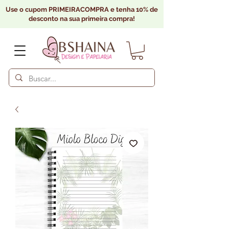
Use o cupom PRIMEIRACOMPRA e tenha 10% de
desconto na sua primeira compra!