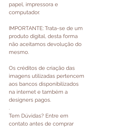
papel, impressora e
computador.
IMPORTANTE: Trata-se de um
produto digital, desta forma
não aceitamos devolução do
mesmo.
Os créditos de criação das
imagens utilizadas pertencem
aos bancos disponibilizados
na internet e também a
designers pagos.
.
Tem Dúvidas? Entre em
contato antes de comprar