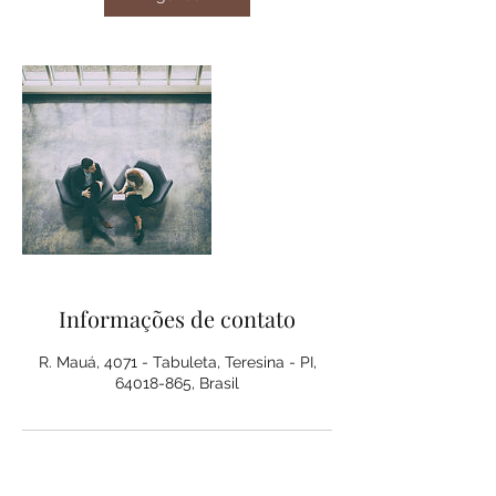
Informações de contato
R. Mauá, 4071 - Tabuleta, Teresina - PI,
64018-865, Brasil