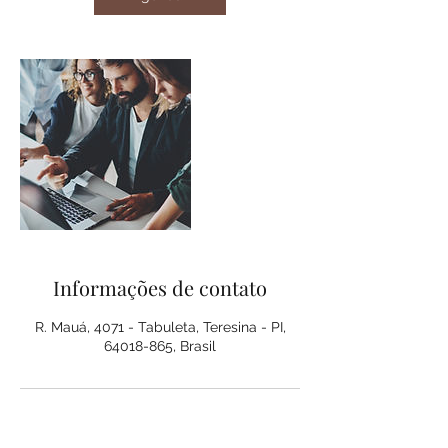
Informações de contato
R. Mauá, 4071 - Tabuleta, Teresina - PI,
64018-865, Brasil