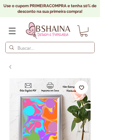
Use o cupom PRIMEIRACOMPRA e tenha 10% de
desconto na sua primeira compra!