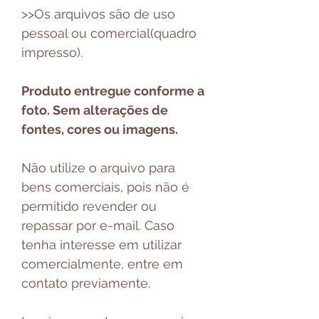
>>Os arquivos são de uso
pessoal ou comercial(quadro
impresso).
Produto entregue conforme a
foto. Sem alterações de
fontes, cores ou imagens.
Não utilize o arquivo para
bens comerciais, pois não é
permitido revender ou
repassar por e-mail. Caso
tenha interesse em utilizar
comercialmente, entre em
contato previamente.