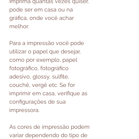
Imprima quantas vezes quiser,
pode ser em casa ou na
gráfica, onde você achar
melhor.
Para a impressão você pode
utilizar o papel que desejar,
como por exemplo, papel
fotográfico, fotográfico
adesivo, glossy, sulfite,
couchê, vergê etc. Se for
imprimir em casa, verifique as
configurações de sua
impressora.
As cores de impressão podem
variar dependendo do tipo de