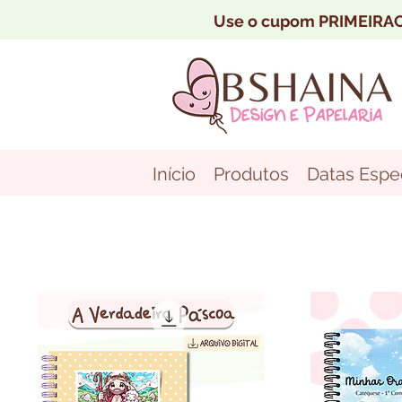
Use o cupom PRIMEIRAC
Início
Produtos
Datas Espec