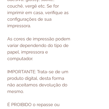
couchê, vergê etc. Se for
imprimir em casa, verifique as
configurações de sua
impressora.
As cores de impressão podem
variar dependendo do tipo de
papel, impressora e
computador.
IMPORTANTE: Trata-se de um
produto digital, desta forma
não aceitamos devolução do
mesmo.
É PROIBIDO o repasse ou