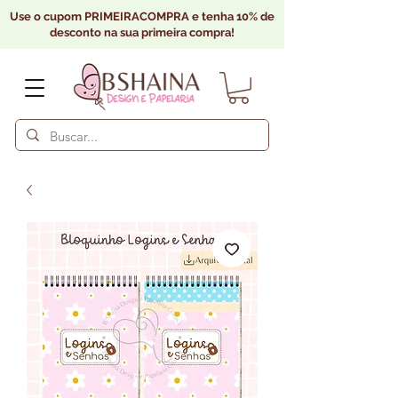
Use o cupom PRIMEIRACOMPRA e tenha 10% de
desconto na sua primeira compra!