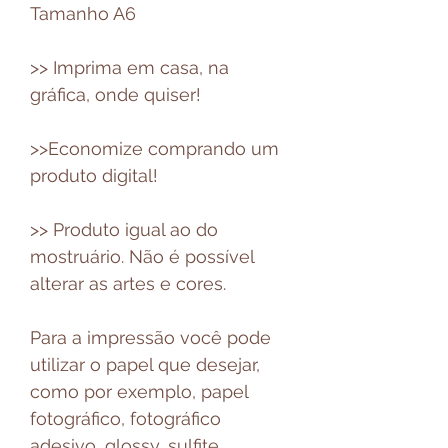
Tamanho A6
>> Imprima em casa, na
gráfica, onde quiser!
>>Economize comprando um
produto digital!
>> Produto igual ao do
mostruário. Não é possível
alterar as artes e cores.
Para a impressão você pode
utilizar o papel que desejar,
como por exemplo, papel
fotográfico, fotográfico
adesivo, glossy, sulfite,