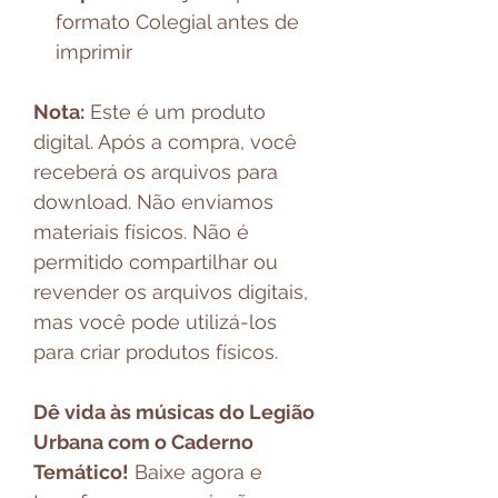
formato Colegial antes de
imprimir
Nota:
Este é um produto
digital. Após a compra, você
receberá os arquivos para
download. Não enviamos
materiais físicos. Não é
permitido compartilhar ou
revender os arquivos digitais,
mas você pode utilizá-los
para criar produtos físicos.
Dê vida às músicas do Legião
Urbana com o Caderno
Temático!
Baixe agora e