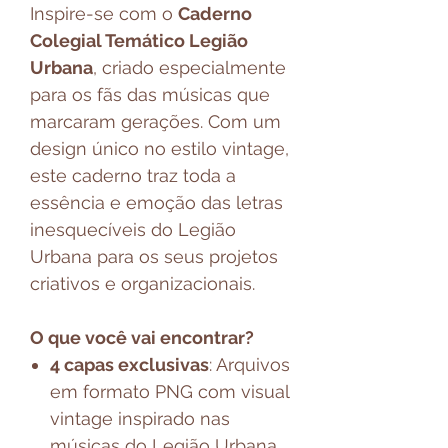
Inspire-se com o
Caderno
Colegial Temático Legião
Urbana
, criado especialmente
para os fãs das músicas que
marcaram gerações. Com um
design único no estilo vintage,
este caderno traz toda a
essência e emoção das letras
inesquecíveis do Legião
Urbana para os seus projetos
criativos e organizacionais.
O que você vai encontrar?
4 capas exclusivas
: Arquivos
em formato PNG com visual
vintage inspirado nas
músicas do Legião Urbana