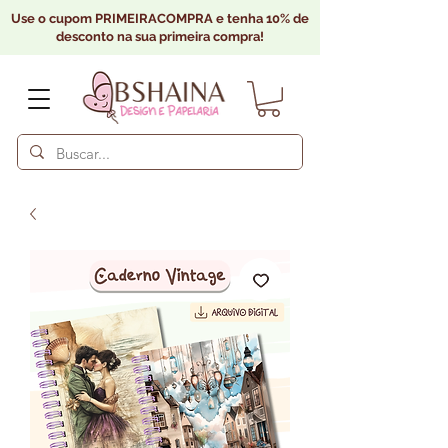
Use o cupom PRIMEIRACOMPRA e tenha 10% de
desconto na sua primeira compra!