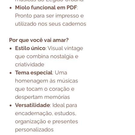
Miolo funcional em PDF
:
Pronto para ser impresso e
utilizado nos seus cadernos
Por que você vai amar?
Estilo único
: Visual vintage
que combina nostalgia e
criatividade
Tema especial
: Uma
homenagem às músicas
que tocam o coração e
despertam memórias
Versatilidade
: Ideal para
encadernação, estudos,
organização e presentes
personalizados