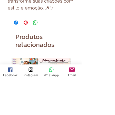
transforme suas criações com
estilo e emoção. 🎶✨
Produtos
relacionados
Facebook
Instagram
WhatsApp
Email