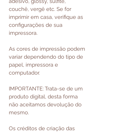
adesivo, glossy, sulfite,
couchê, vergê etc. Se for
imprimir em casa, verifique as
configurações de sua
impressora.
As cores de impressão podem
variar dependendo do tipo de
papel, impressora e
computador.
IMPORTANTE: Trata-se de um
produto digital, desta forma
não aceitamos devolução do
mesmo.
Os créditos de criação das