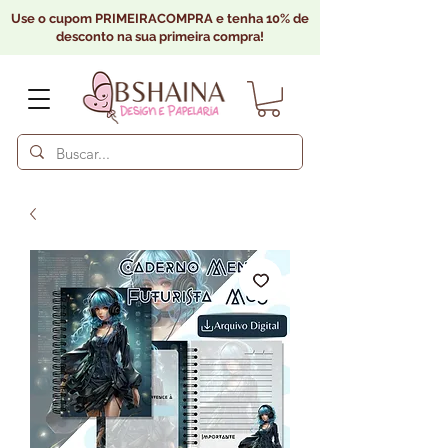
Use o cupom PRIMEIRACOMPRA e tenha 10% de
desconto na sua primeira compra!