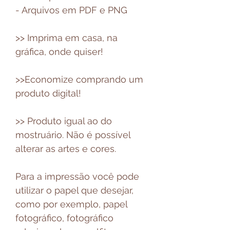
- Arquivos em PDF e PNG
>> Imprima em casa, na
gráfica, onde quiser!
>>Economize comprando um
produto digital!
>> Produto igual ao do
mostruário. Não é possível
alterar as artes e cores.
Para a impressão você pode
utilizar o papel que desejar,
como por exemplo, papel
fotográfico, fotográfico