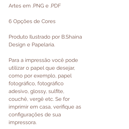
Artes em .PNG e .PDF
6 Opções de Cores
Produto Ilustrado por B.Shaina
Design e Papelaria.
Para a impressão você pode
utilizar o papel que desejar,
como por exemplo, papel
fotográfico, fotográfico
adesivo, glossy, sulfite,
couchê, vergê etc. Se for
imprimir em casa, verifique as
configurações de sua
impressora.