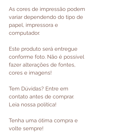
As cores de impressão podem
variar dependendo do tipo de
papel, impressora e
computador.
Este produto será entregue
conforme foto. Não é possível
fazer alterações de fontes,
cores e imagens!
Tem Dúvidas? Entre em
contato antes de comprar.
Leia nossa política!
Tenha uma ótima compra e
volte sempre!