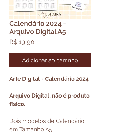
Calendário 2024 -
Arquivo Digital A5
Preço
R$ 19,90
Adicionar ao carrinho
Arte Digital - Calendário 2024
Arquivo Digital, não é produto
físico.
Dois modelos de Calendário
em Tamanho A5