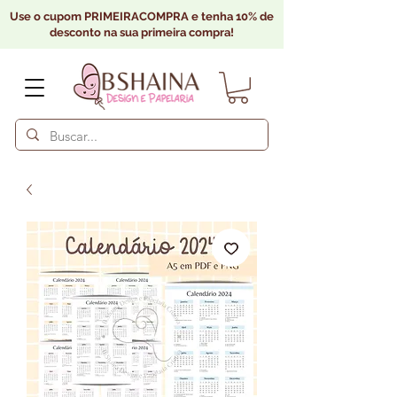
Use o cupom PRIMEIRACOMPRA e tenha 10% de
desconto na sua primeira compra!