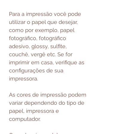
Para a impressão você pode
utilizar o papel que desejar,
como por exemplo, papel
fotográfico, fotográfico
adesivo, glossy, sulfite,
couchê, vergê etc. Se for
imprimir em casa, verifique as
configurações de sua
impressora.
As cores de impressão podem
variar dependendo do tipo de
papel, impressora e
computador.