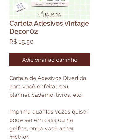
Cartela Adesivos Vintage
Decor 02
Preço
R$ 15,50
Adicionar ao carrinho
Cartela de Adesivos Divertida
para você enfeitar seu
planner, caderno, livros, etc..
Imprima quantas vezes quiser,
pode ser em casa ou na
gráfica, onde você achar
melhor.