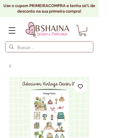
Use o cupom PRIMEIRACOMPRA e tenha 10% de
desconto na sua primeira compra!