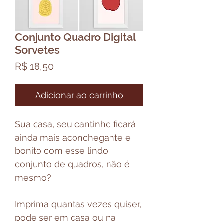
Conjunto Quadro Digital
Sorvetes
Preço
R$ 18,50
Adicionar ao carrinho
Sua casa, seu cantinho ficará
ainda mais aconchegante e
bonito com esse lindo
conjunto de quadros, não é
mesmo?
Imprima quantas vezes quiser,
pode ser em casa ou na