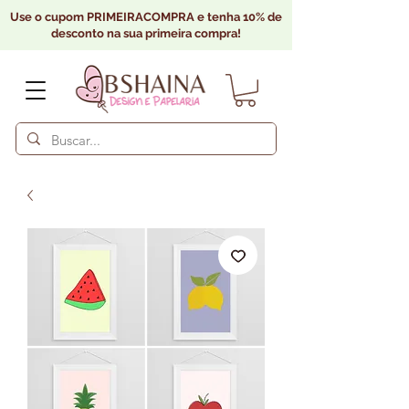
Use o cupom PRIMEIRACOMPRA e tenha 10% de
desconto na sua primeira compra!