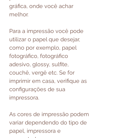
gráfica, onde você achar
melhor.
Para a impressão você pode
utilizar o papel que desejar,
como por exemplo, papel
fotográfico, fotográfico
adesivo, glossy, sulfite,
couchê, vergê etc. Se for
imprimir em casa, verifique as
configurações de sua
impressora.
As cores de impressão podem
variar dependendo do tipo de
papel, impressora e