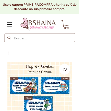
Use o cupom PRIMEIRACOMPRA e tenha 10% de
desconto na sua primeira compra!