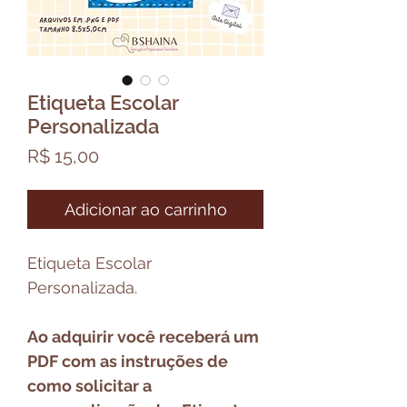
Etiqueta Escolar
Personalizada
Preço
R$ 15,00
Adicionar ao carrinho
Etiqueta Escolar
Personalizada.
Ao adquirir você receberá um
PDF com as instruções de
como solicitar a