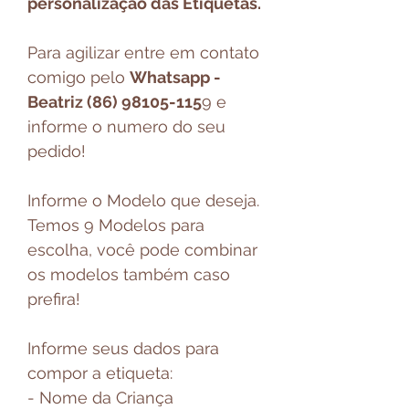
personalização das Etiquetas.
Para agilizar entre em contato
comigo pelo
Whatsapp -
Beatriz (86) 98105-115
9 e
informe o numero do seu
pedido!
Informe o Modelo que deseja.
Temos 9 Modelos para
escolha, você pode combinar
os modelos também caso
prefira!
Informe seus dados para
compor a etiqueta:
- Nome da Criança