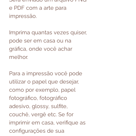
e PDF com a arte para
impressão.
Imprima quantas vezes quiser,
pode ser em casa ou na
gráfica, onde você achar
melhor.
Para a impressão você pode
utilizar o papel que desejar,
como por exemplo, papel
fotográfico, fotográfico
adesivo, glossy, sulfite,
couchê, vergê etc. Se for
imprimir em casa, verifique as
configurações de sua