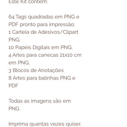
Este Kit contém:
64 Tags quadradas em PNG e
PDF pronto para impressão;
1 Cartela de Adesivos/Clipart
PNG;
10 Papéis Digitais em PNG;
4 Artes para canecas 21x10 cm
em PNG;
3 Blocos de Anotações
8 Artes para balinhas PNG e
PDF
Todas as imagens são em
PNG
Imprima quantas vezes quiser,