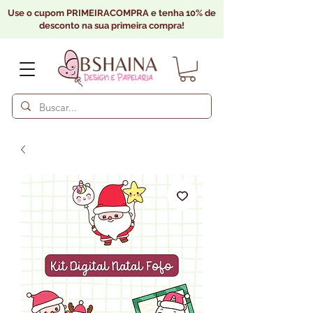
Use o cupom PRIMEIRACOMPRA e tenha 10% de
desconto na sua primeira compra!