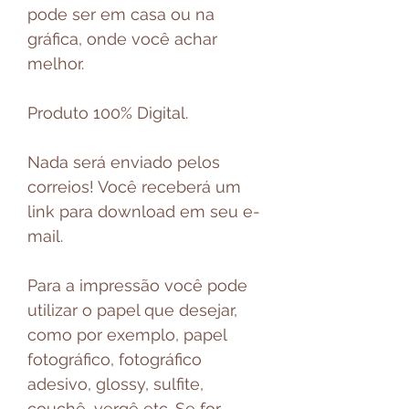
pode ser em casa ou na
gráfica, onde você achar
melhor.
Produto 100% Digital.
Nada será enviado pelos
correios! Você receberá um
link para download em seu e-
mail.
Para a impressão você pode
utilizar o papel que desejar,
como por exemplo, papel
fotográfico, fotográfico
adesivo, glossy, sulfite,
couchê, vergê etc. Se for