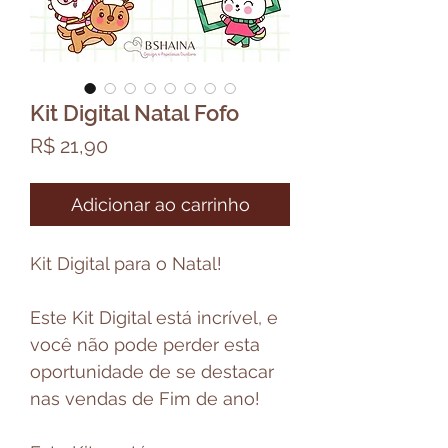
Kit Digital Natal Fofo
Preço
R$ 21,90
Adicionar ao carrinho
Kit Digital para o Natal!
Este Kit Digital está incrível, e
você não pode perder esta
oportunidade de se destacar
nas vendas de Fim de ano!