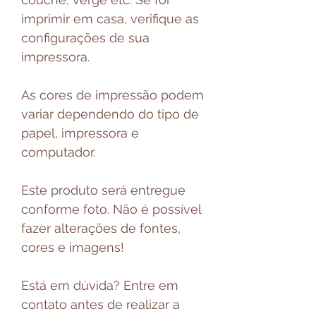
imprimir em casa, verifique as
configurações de sua
impressora.
As cores de impressão podem
variar dependendo do tipo de
papel, impressora e
computador.
Este produto será entregue
conforme foto. Não é possível
fazer alterações de fontes,
cores e imagens!
Está em dúvida? Entre em
contato antes de realizar a