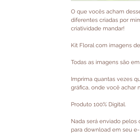
O que vocês acham desse 
diferentes criadas por mi
criatividade mandar!
Kit Floral com imagens de
Todas as imagens são e
Imprima quantas vezes qu
gráfica, onde você achar 
Produto 100% Digital.
Nada será enviado pelos c
para download em seu e-