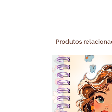
Produtos relacion