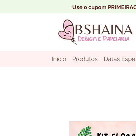
Use o cupom PRIMEIRAC
Início
Produtos
Datas Espec