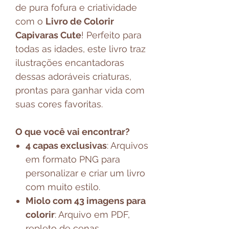
de pura fofura e criatividade
com o
Livro de Colorir
Capivaras Cute
! Perfeito para
todas as idades, este livro traz
ilustrações encantadoras
dessas adoráveis criaturas,
prontas para ganhar vida com
suas cores favoritas.
O que você vai encontrar?
4 capas exclusivas
: Arquivos
em formato PNG para
personalizar e criar um livro
com muito estilo.
Miolo com 43 imagens para
colorir
: Arquivo em PDF,
repleto de cenas