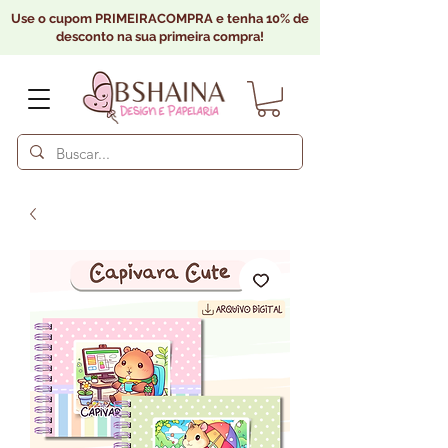
Use o cupom PRIMEIRACOMPRA e tenha 10% de
desconto na sua primeira compra!