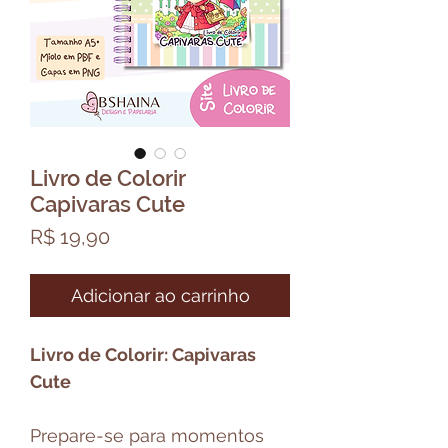
Livro de Colorir
Capivaras Cute
Preço
R$ 19,90
Adicionar ao carrinho
Livro de Colorir: Capivaras
Cute
Prepare-se para momentos