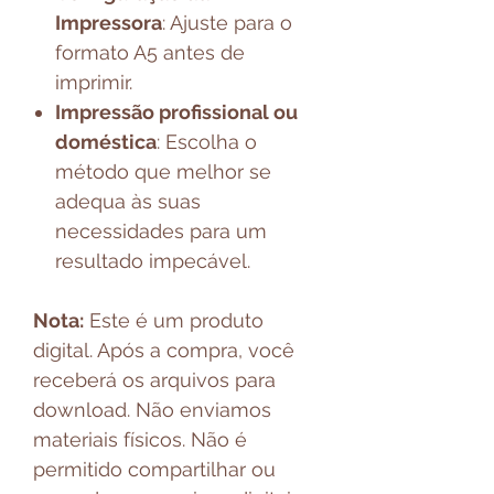
Impressora
: Ajuste para o
formato A5 antes de
imprimir.
Impressão profissional ou
doméstica
: Escolha o
método que melhor se
adequa às suas
necessidades para um
resultado impecável.
Nota:
Este é um produto
digital. Após a compra, você
receberá os arquivos para
download. Não enviamos
materiais físicos. Não é
permitido compartilhar ou