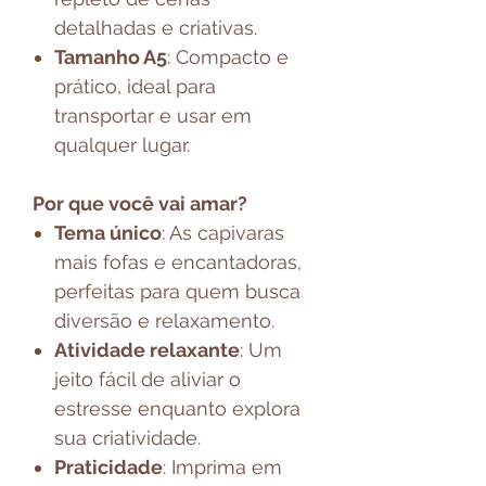
detalhadas e criativas.
Tamanho A5
: Compacto e
prático, ideal para
transportar e usar em
qualquer lugar.
Por que você vai amar?
Tema único
: As capivaras
mais fofas e encantadoras,
perfeitas para quem busca
diversão e relaxamento.
Atividade relaxante
: Um
jeito fácil de aliviar o
estresse enquanto explora
sua criatividade.
Praticidade
: Imprima em