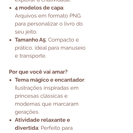
4 modelos de capa
:
Arquivos em formato PNG
para personalizar o livro do
seu jeito.
Tamanho A5
: Compacto e
prático, ideal para manuseio
e transporte.
Por que você vai amar?
Tema mágico e encantador
:
Ilustrações inspiradas em
princesas clássicas e
modernas que marcaram
gerações.
Atividade relaxante e
divertida
: Perfeito para