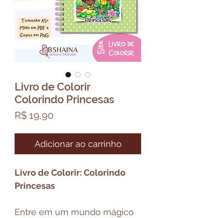
Livro de Colorir
Colorindo Princesas
Preço
R$ 19,90
Adicionar ao carrinho
Livro de Colorir: Colorindo
Princesas
Entre em um mundo mágico