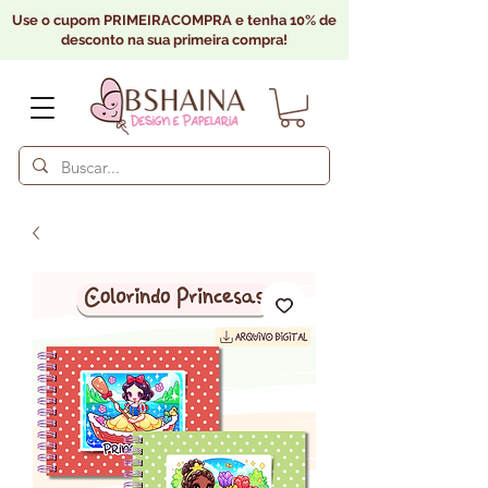
Use o cupom PRIMEIRACOMPRA e tenha 10% de
desconto na sua primeira compra!