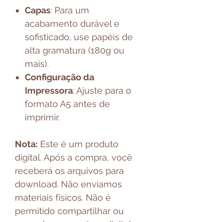
Capas
: Para um
acabamento durável e
sofisticado, use papéis de
alta gramatura (180g ou
mais).
Configuração da
Impressora
: Ajuste para o
formato A5 antes de
imprimir.
Nota:
Este é um produto
digital. Após a compra, você
receberá os arquivos para
download. Não enviamos
materiais físicos. Não é
permitido compartilhar ou