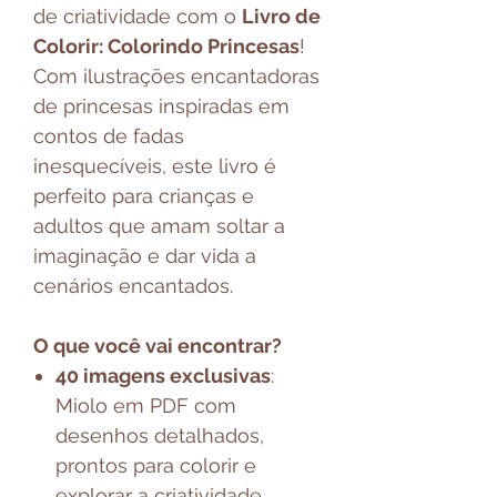
de criatividade com o
Livro de
Colorir: Colorindo Princesas
!
Com ilustrações encantadoras
de princesas inspiradas em
contos de fadas
inesquecíveis, este livro é
perfeito para crianças e
adultos que amam soltar a
imaginação e dar vida a
cenários encantados.
O que você vai encontrar?
40 imagens exclusivas
:
Miolo em PDF com
desenhos detalhados,
prontos para colorir e
explorar a criatividade.