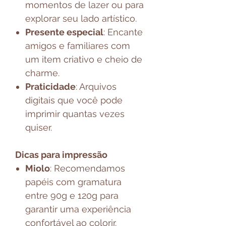
momentos de lazer ou para
explorar seu lado artístico.
Presente especial
: Encante
amigos e familiares com
um item criativo e cheio de
charme.
Praticidade
: Arquivos
digitais que você pode
imprimir quantas vezes
quiser.
Dicas para impressão
Miolo
: Recomendamos
papéis com gramatura
entre 90g e 120g para
garantir uma experiência
confortável ao colorir.