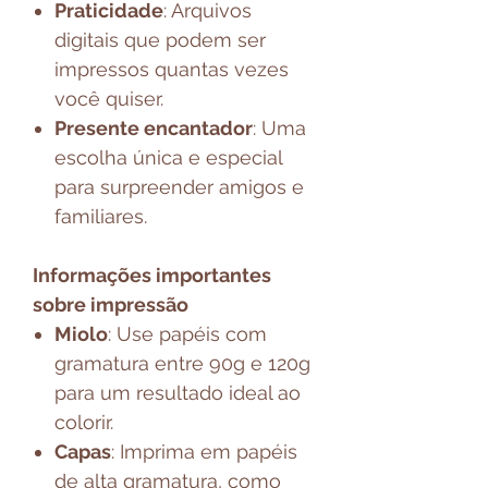
Praticidade
: Arquivos
digitais que podem ser
impressos quantas vezes
você quiser.
Presente encantador
: Uma
escolha única e especial
para surpreender amigos e
familiares.
Informações importantes
sobre impressão
Miolo
: Use papéis com
gramatura entre 90g e 120g
para um resultado ideal ao
colorir.
Capas
: Imprima em papéis
de alta gramatura, como