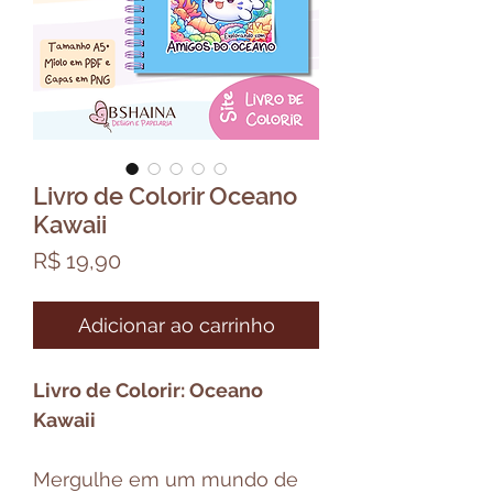
Livro de Colorir Oceano
Kawaii
Preço
R$ 19,90
Adicionar ao carrinho
Livro de Colorir: Oceano
Kawaii
Mergulhe em um mundo de