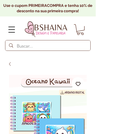
Use o cupom PRIMEIRACOMPRA e tenha 10% de
desconto na sua primeira compra!