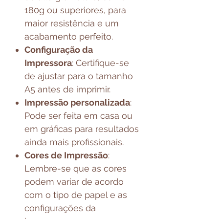
180g ou superiores, para
maior resistência e um
acabamento perfeito.
Configuração da
Impressora
: Certifique-se
de ajustar para o tamanho
A5 antes de imprimir.
Impressão personalizada
:
Pode ser feita em casa ou
em gráficas para resultados
ainda mais profissionais.
Cores de Impressão
:
Lembre-se que as cores
podem variar de acordo
com o tipo de papel e as
configurações da