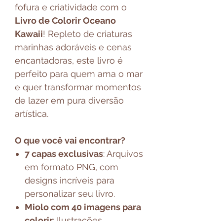
fofura e criatividade com o
Livro de Colorir Oceano
Kawaii
! Repleto de criaturas
marinhas adoráveis e cenas
encantadoras, este livro é
perfeito para quem ama o mar
e quer transformar momentos
de lazer em pura diversão
artística.
O que você vai encontrar?
7 capas exclusivas
: Arquivos
em formato PNG, com
designs incríveis para
personalizar seu livro.
Miolo com 40 imagens para
colorir
: Ilustrações