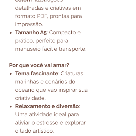
detalhadas e criativas em
formato PDF, prontas para
impressão.
Tamanho A5
: Compacto e
prático, perfeito para
manuseio fácil e transporte.
Por que você vai amar?
Tema fascinante
: Criaturas
marinhas e cenários do
oceano que vão inspirar sua
criatividade.
Relaxamento e diversão
:
Uma atividade ideal para
aliviar o estresse e explorar
o lado artístico.