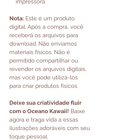
impressora.
Nota:
Este é um produto
digital. Após a compra, você
receberá os arquivos para
download. Não enviamos
materiais físicos. Não é
permitido compartilhar ou
revender os arquivos digitais,
mas você pode utilizá-los
para criar produtos físicos.
Deixe sua criatividade fluir
com o Oceano Kawaii!
Baixe
agora e traga vida a essas
ilustrações adoráveis com seu
toque pessoal.