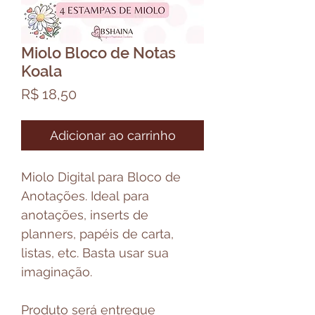
Miolo Bloco de Notas
Koala
Preço
R$ 18,50
Adicionar ao carrinho
Miolo Digital para Bloco de
Anotações. Ideal para
anotações, inserts de
planners, papéis de carta,
listas, etc. Basta usar sua
imaginação.
Produto será entregue