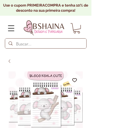
Use o cupom PRIMEIRACOMPRA e tenha 10% de
desconto na sua primeira compra!