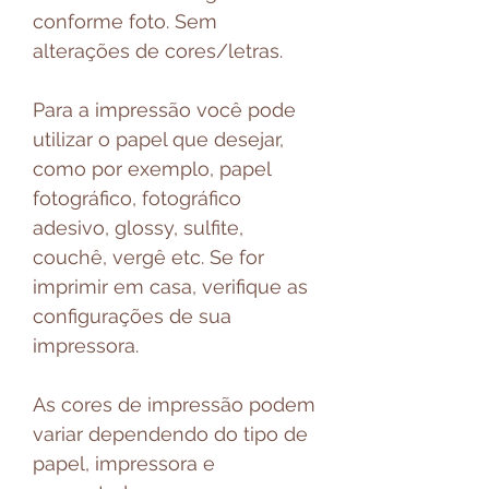
conforme foto. Sem
alterações de cores/letras.
Para a impressão você pode
utilizar o papel que desejar,
como por exemplo, papel
fotográfico, fotográfico
adesivo, glossy, sulfite,
couchê, vergê etc. Se for
imprimir em casa, verifique as
configurações de sua
impressora.
As cores de impressão podem
variar dependendo do tipo de
papel, impressora e