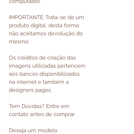
computador.
IMPORTANTE: Trata-se de um
produto digital, desta forma
não aceitamos devolução do
mesmo.
Os créditos de criação das
imagens utilizadas pertencem
aos bancos disponibilizados
na internet e também a
designers pagos.
.
Tem Dúvidas? Entre em
contato antes de comprar
Deseja um modelo