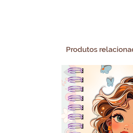
Produtos relacion