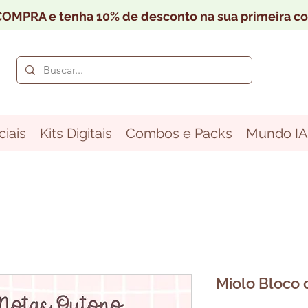
OMPRA e tenha 10% de desconto na sua primeira c
iais
Kits Digitais
Combos e Packs
Mundo IA
Miolo Bloco