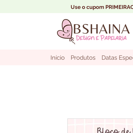
Use o cupom PRIMEIRAC
Início
Produtos
Datas Espec