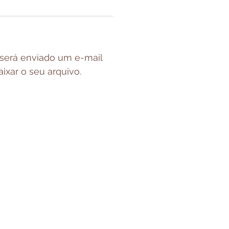
será enviado um e-mail
ixar o seu arquivo.