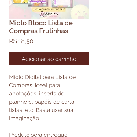
Miolo Bloco Lista de
Compras Frutinhas
Preço
R$ 18,50
Adicionar ao carrinho
Miolo Digital para Lista de
Compras. Ideal para
anotações, inserts de
planners, papéis de carta,
listas, etc. Basta usar sua
imaginação.
Produto será entregue