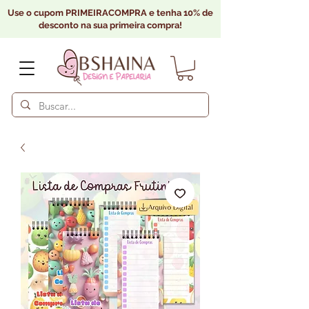
Use o cupom PRIMEIRACOMPRA e tenha 10% de
desconto na sua primeira compra!