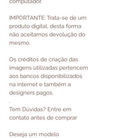
computador.
IMPORTANTE: Trata-se de um
produto digital, desta forma
não aceitamos devolução do
mesmo.
Os créditos de criação das
imagens utilizadas pertencem
aos bancos disponibilizados
na internet e também a
designers pagos.
.
Tem Dúvidas? Entre em
contato antes de comprar
Deseja um modelo