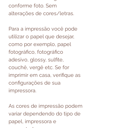
conforme foto. Sem
alterações de cores/letras.
Para a impressão você pode
utilizar o papel que desejar,
como por exemplo, papel
fotográfico, fotográfico
adesivo, glossy, sulfite,
couchê, vergê etc. Se for
imprimir em casa, verifique as
configurações de sua
impressora.
As cores de impressão podem
variar dependendo do tipo de
papel, impressora e