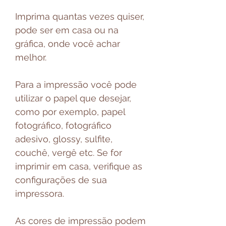
Imprima quantas vezes quiser,
pode ser em casa ou na
gráfica, onde você achar
melhor.
Para a impressão você pode
utilizar o papel que desejar,
como por exemplo, papel
fotográfico, fotográfico
adesivo, glossy, sulfite,
couchê, vergê etc. Se for
imprimir em casa, verifique as
configurações de sua
impressora.
As cores de impressão podem