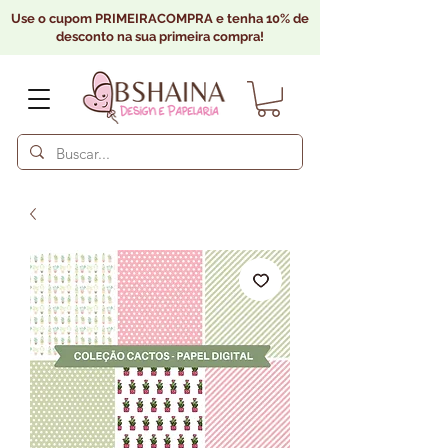
Use o cupom PRIMEIRACOMPRA e tenha 10% de
desconto na sua primeira compra!