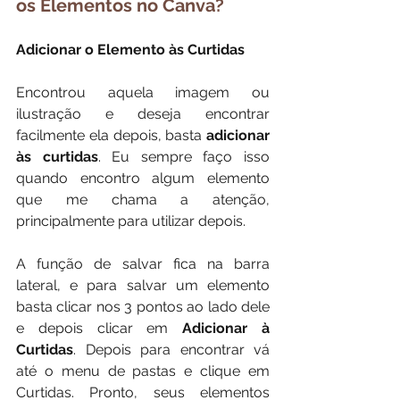
os Elementos no Canva?
Adicionar o Elemento às Curtidas
Encontrou aquela imagem ou 
ilustração e deseja encontrar 
facilmente ela depois, basta 
adicionar 
às curtidas
. Eu sempre faço isso 
quando encontro algum elemento 
que me chama a atenção, 
principalmente para utilizar depois.
A função de salvar fica na barra 
lateral, e para salvar um elemento 
basta clicar nos 3 pontos ao lado dele 
e depois clicar em 
Adicionar à 
Curtidas
. Depois para encontrar vá 
até o menu de pastas e clique em 
Curtidas. Pronto, seus elementos 