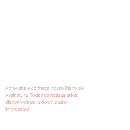
Aproveite e conheça nosso Plano de 
Assinatura. Todas as nossas artes 
disponíveis para download e 
impressão!