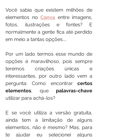
Você sabia que existem milhões de 
elementos no 
Canva
entre imagens, 
fotos, ilustrações e fontes? E 
normalmente a gente fica até perdido 
em meio a tantas opções....
Por um lado termos esse mundo de 
opções é maravilhoso, pois sempre 
teremos criações únicas e 
interessantes, por outro lado vem a 
pergunta: Como encontrar 
certos 
elementos
, que 
palavras-chave
utilizar para achá-los?
E se você utiliza a versão gratuita, 
ainda tem a limitação de alguns 
elementos, não é mesmo? Mas, para 
te ajudar eu selecionei alguns 