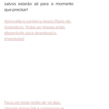
salvos estarão ali para o momento 
que precisar!
Aproveite e conheça nosso Plano de 
Assinatura. Todas as nossas artes 
disponíveis para download e 
impressão!
Faça um teste grátis de 30 dias 
através desse link e comprove as 