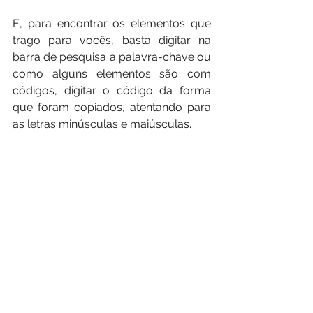
E, para encontrar os elementos que 
trago para vocês, basta digitar na 
barra de pesquisa a palavra-chave ou 
como alguns elementos são com 
códigos, digitar o código da forma 
que foram copiados, atentando para 
as letras minúsculas e maiúsculas.