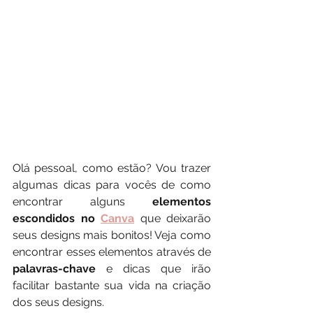
Olá pessoal, como estão? Vou trazer 
algumas dicas para vocês de como 
encontrar alguns
 elementos 
escondidos no 
Canva
que deixarão 
seus designs mais bonitos! Veja como 
encontrar esses elementos através de 
palavras-chave
 e dicas que irão 
facilitar bastante sua vida na criação 
dos seus designs.