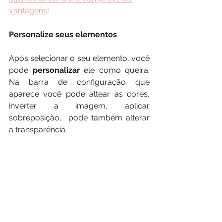
vantagens!
Personalize seus elementos
Após selecionar o seu elemento, você 
pode 
personalizar 
ele como queira. 
Na barra de configuração que 
aparece você pode altear as cores, 
inverter a imagem, aplicar 
sobreposição,  pode também alterar 
a transparência.