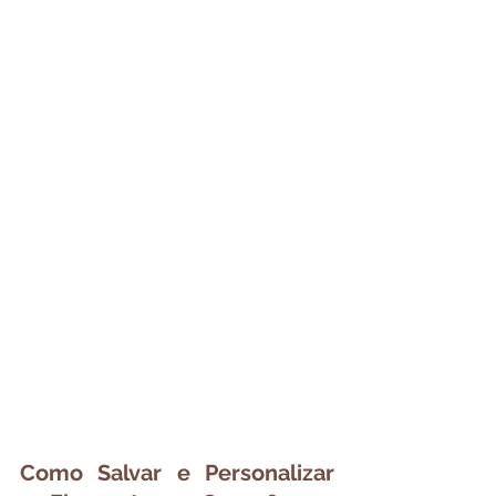
Como Salvar e Personalizar 