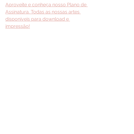
Aproveite e conheça nosso Plano de 
Assinatura. Todas as nossas artes 
disponíveis para download e 
impressão!