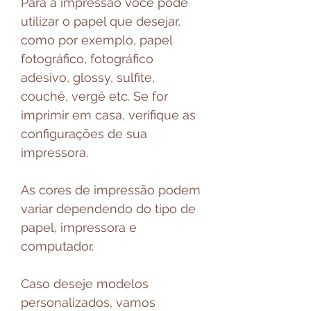
Para a impressão você pode
utilizar o papel que desejar,
como por exemplo, papel
fotográfico, fotográfico
adesivo, glossy, sulfite,
couchê, vergê etc. Se for
imprimir em casa, verifique as
configurações de sua
impressora.
As cores de impressão podem
variar dependendo do tipo de
papel, impressora e
computador.
Caso deseje modelos
personalizados, vamos