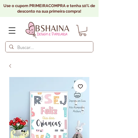
Use o cupom PRIMEIRACOMPRA e tenha 10% de
desconto na sua primeira compra!