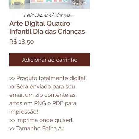
Arte Digital Quadro
Infantil Dia das Crianças
Preço
R$ 18,50
Adicionar ao carrinho
>> Produto totalmente digital
>> Será enviado para seu
email um zip contente as
artes em PNG e PDF para
impressão!
>> Imprima onde quiser!!
>> Tamanho Folha A4