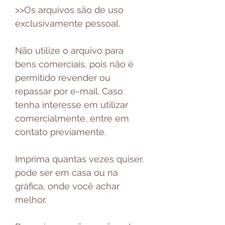
>>Os arquivos são de uso
exclusivamente pessoal.
Não utilize o arquivo para
bens comerciais, pois não é
permitido revender ou
repassar por e-mail. Caso
tenha interesse em utilizar
comercialmente, entre em
contato previamente.
Imprima quantas vezes quiser,
pode ser em casa ou na
gráfica, onde você achar
melhor.