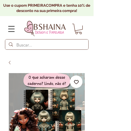
Use o cupom PRIMEIRACOMPRA e tenha 10% de
desconto na sua primeira compra!