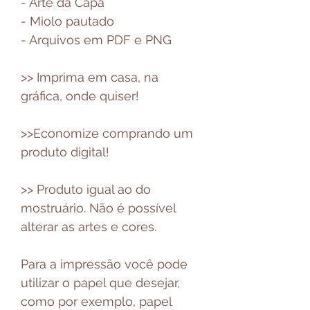
- Arte da Capa
- Miolo pautado
- Arquivos em PDF e PNG
>> Imprima em casa, na
gráfica, onde quiser!
>>Economize comprando um
produto digital!
>> Produto igual ao do
mostruário. Não é possível
alterar as artes e cores.
Para a impressão você pode
utilizar o papel que desejar,
como por exemplo, papel