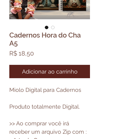
Cadernos Hora do Cha
A5
Preço
R$ 18,50
Adicionar ao carrinho
Miolo Digital para Cadernos
Produto totalmente Digital.
>> Ao comprar você irá
receber um arquivo Zip com :