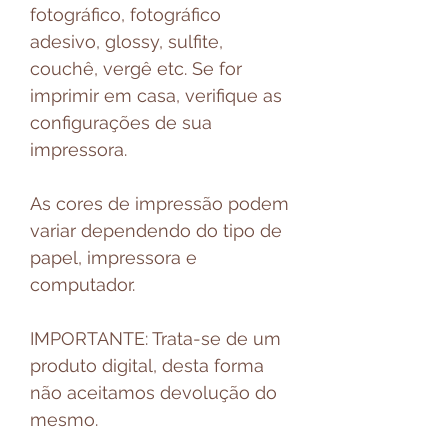
fotográfico, fotográfico
adesivo, glossy, sulfite,
couchê, vergê etc. Se for
imprimir em casa, verifique as
configurações de sua
impressora.
As cores de impressão podem
variar dependendo do tipo de
papel, impressora e
computador.
IMPORTANTE: Trata-se de um
produto digital, desta forma
não aceitamos devolução do
mesmo.