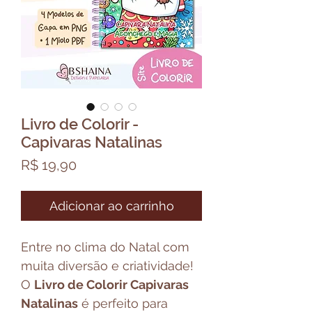
Livro de Colorir -
Capivaras Natalinas
Preço
R$ 19,90
Adicionar ao carrinho
Entre no clima do Natal com
muita diversão e criatividade!
O
Livro de Colorir Capivaras
Natalinas
é perfeito para