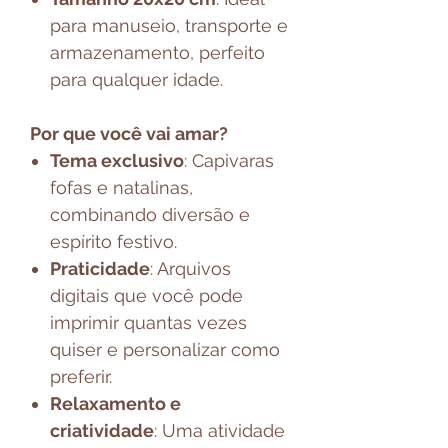
para manuseio, transporte e
armazenamento, perfeito
para qualquer idade.
Por que você vai amar?
Tema exclusivo
: Capivaras
fofas e natalinas,
combinando diversão e
espírito festivo.
Praticidade
: Arquivos
digitais que você pode
imprimir quantas vezes
quiser e personalizar como
preferir.
Relaxamento e
criatividade
: Uma atividade