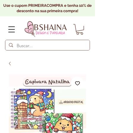
Use o cupom PRIMEIRACOMPRA e tenha 10% de
desconto na sua primeira compra!