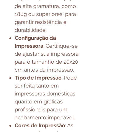
de alta gramatura, como
180g ou superiores, para
garantir resistência e
durabilidade.
Configuração da
Impressora
: Certifique-se
de ajustar sua impressora
para o tamanho de 20x20
cm antes da impressão.
Tipo de Impressão
: Pode
ser feita tanto em
impressoras domésticas
quanto em gráficas
profissionais para um
acabamento impecável.
Cores de Impressão
: As