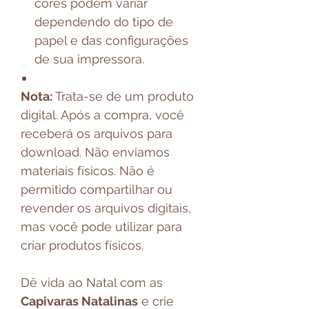
cores podem variar
dependendo do tipo de
papel e das configurações
de sua impressora.
Nota:
Trata-se de um produto
digital. Após a compra, você
receberá os arquivos para
download. Não enviamos
materiais físicos. Não é
permitido compartilhar ou
revender os arquivos digitais,
mas você pode utilizar para
criar produtos físicos.
Dê vida ao Natal com as
Capivaras Natalinas
e crie