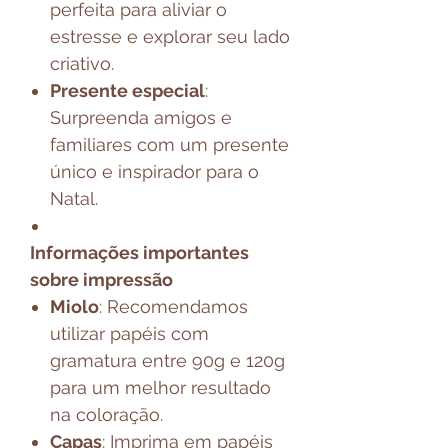
perfeita para aliviar o
estresse e explorar seu lado
criativo.
Presente especial
:
Surpreenda amigos e
familiares com um presente
único e inspirador para o
Natal.
Informações importantes
sobre impressão
Miolo
: Recomendamos
utilizar papéis com
gramatura entre 90g e 120g
para um melhor resultado
na coloração.
Capas
: Imprima em papéis