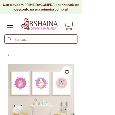
Use o cupom PRIMEIRACOMPRA e tenha 10% de
desconto na sua primeira compra!