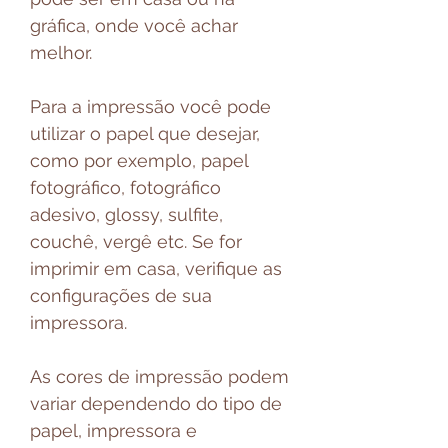
gráfica, onde você achar
melhor.
Para a impressão você pode
utilizar o papel que desejar,
como por exemplo, papel
fotográfico, fotográfico
adesivo, glossy, sulfite,
couchê, vergê etc. Se for
imprimir em casa, verifique as
configurações de sua
impressora.
As cores de impressão podem
variar dependendo do tipo de
papel, impressora e