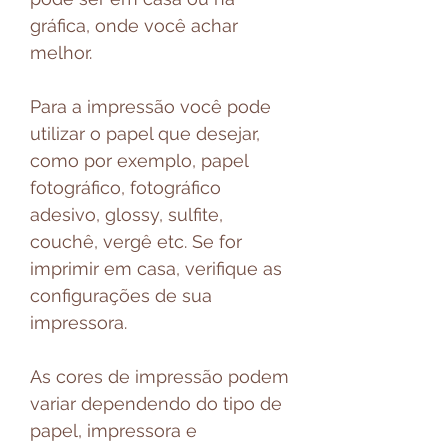
gráfica, onde você achar
melhor.
Para a impressão você pode
utilizar o papel que desejar,
como por exemplo, papel
fotográfico, fotográfico
adesivo, glossy, sulfite,
couchê, vergê etc. Se for
imprimir em casa, verifique as
configurações de sua
impressora.
As cores de impressão podem
variar dependendo do tipo de
papel, impressora e