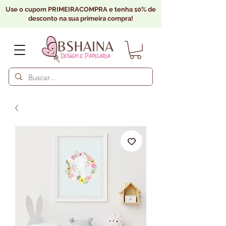
Use o cupom PRIMEIRACOMPRA e tenha 10% de
desconto na sua primeira compra!