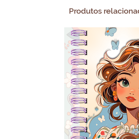
Produtos relacion