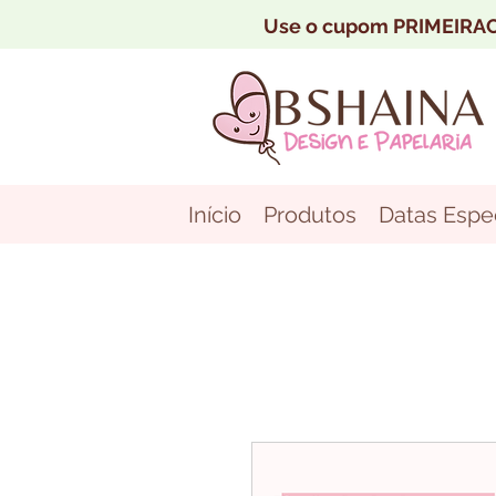
Use o cupom PRIMEIRAC
Início
Produtos
Datas Espec