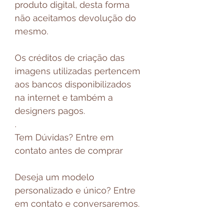
produto digital, desta forma
não aceitamos devolução do
mesmo.
Os créditos de criação das
imagens utilizadas pertencem
aos bancos disponibilizados
na internet e também a
designers pagos.
.
Tem Dúvidas? Entre em
contato antes de comprar
Deseja um modelo
personalizado e único? Entre
em contato e conversaremos.