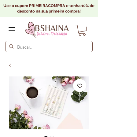
Use o cupom PRIMEIRACOMPRA e tenha 10% de
desconto na sua primeira compra!