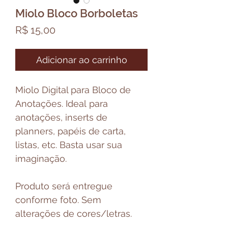
Miolo Bloco Borboletas
Preço
R$ 15,00
Adicionar ao carrinho
Miolo Digital para Bloco de
Anotações. Ideal para
anotações, inserts de
planners, papéis de carta,
listas, etc. Basta usar sua
imaginação.
Produto será entregue
conforme foto. Sem
alterações de cores/letras.