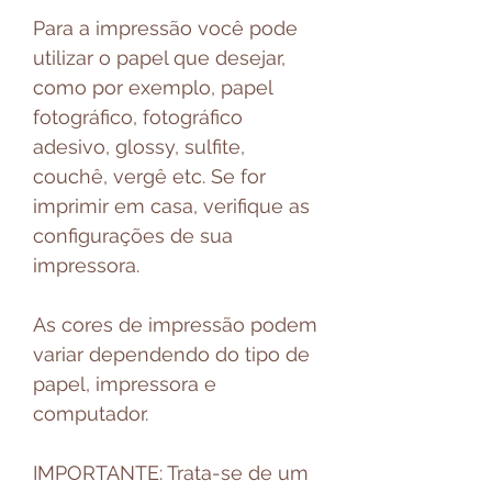
Para a impressão você pode
utilizar o papel que desejar,
como por exemplo, papel
fotográfico, fotográfico
adesivo, glossy, sulfite,
couchê, vergê etc. Se for
imprimir em casa, verifique as
configurações de sua
impressora.
As cores de impressão podem
variar dependendo do tipo de
papel, impressora e
computador.
IMPORTANTE: Trata-se de um