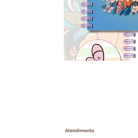
Atendimento