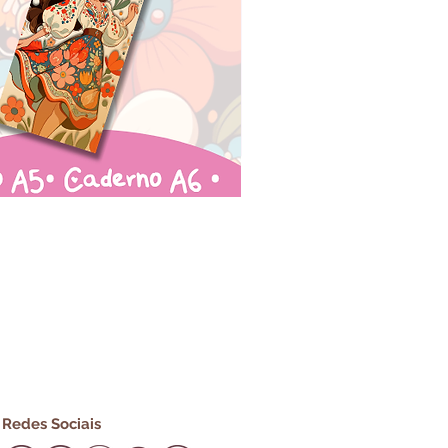
Redes Sociais