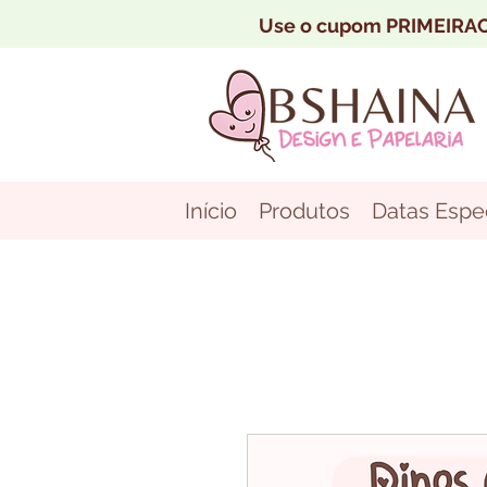
Use o cupom PRIMEIRAC
Início
Produtos
Datas Espec